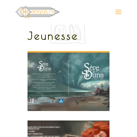
Jeunesse