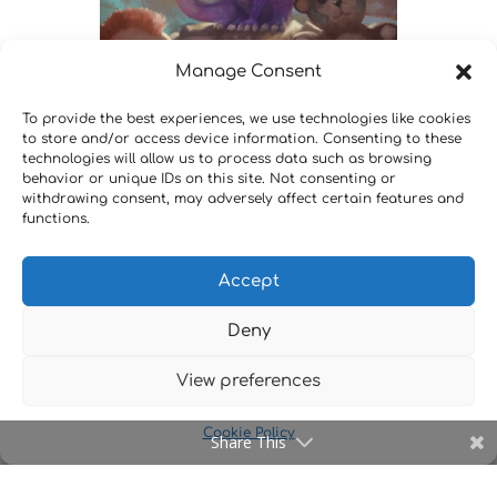
Manage Consent
To provide the best experiences, we use technologies like cookies
to store and/or access device information. Consenting to these
technologies will allow us to process data such as browsing
behavior or unique IDs on this site. Not consenting or
withdrawing consent, may adversely affect certain features and
functions.
Accept
Deny
View preferences
Cookie Policy
Share This