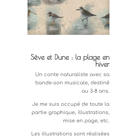
Sève et Dune : la plage en
hiver
Un conte naturaliste avec sa
bande-son musicale, destiné
au 3-8 ans.
Je me suis occupé de toute la
partie graphique, illustrations,
mise en page, etc.
Les illustrations sont réalisées