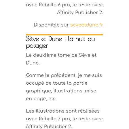
avec Rebelle 6 pro, le reste avec
Affinity Publisher 2.
Disponible sur
seveetdune.fr
Sève et Dune : la nuit au
potager
Le deuxième tome de Sève et
Dune.
Comme le précédent, je me suis
occupé de toute la partie
graphique, illustrations, mise
en page, etc.
Les illustrations sont réalisées
avec Rebelle 7 pro, le reste avec
Affinity Publisher 2.