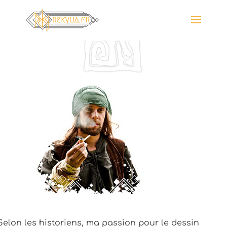
Selon les historiens, ma passion pour le dessin