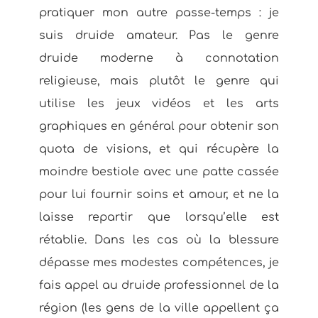
pratiquer mon autre passe-temps : je
suis druide amateur. Pas le genre
druide moderne à connotation
religieuse, mais plutôt le genre qui
utilise les jeux vidéos et les arts
graphiques en général pour obtenir son
quota de visions, et qui récupère la
moindre bestiole avec une patte cassée
pour lui fournir soins et amour, et ne la
laisse repartir que lorsqu’elle est
rétablie. Dans les cas où la blessure
dépasse mes modestes compétences, je
fais appel au druide professionnel de la
région (les gens de la ville appellent ça