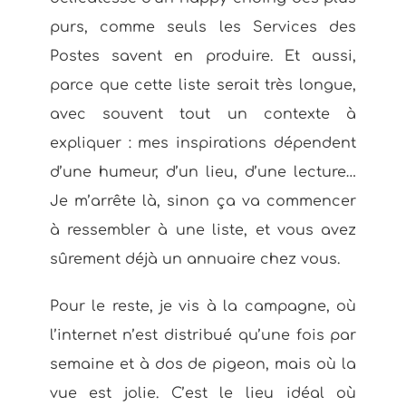
purs, comme seuls les Services des
Postes savent en produire. Et aussi,
parce que cette liste serait très longue,
avec souvent tout un contexte à
expliquer : mes inspirations dépendent
d’une humeur, d’un lieu, d’une lecture…
Je m’arrête là, sinon ça va commencer
à ressembler à une liste, et vous avez
sûrement déjà un annuaire chez vous.
Pour le reste, je vis à la campagne, où
l’internet n’est distribué qu’une fois par
semaine et à dos de pigeon, mais où la
vue est jolie. C’est le lieu idéal où