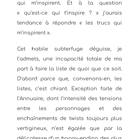
qui m’inspirent. Et à la question
« qu’est-ce qui t’inspire ? » j’aurais
tendance à répondre « les trucs qui
m’inspirent ».
Cet habile subterfuge déguise, je
l’admets, une incapacité totale de ma
part à faire la liste de quoi que ce soit.
D’abord parce que, convenons-en, les
listes, c’est chiant. Exception faite de
l’Annuaire, dont l’intensité des tensions
entre les personnages et des
enchaînements de twists toujours plus
vertigineux, n’est égalée que par la
délicatesse d’un happy-ending des plus