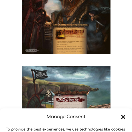
Manage Consent
To provide the best experiences, we use technologies like cookies