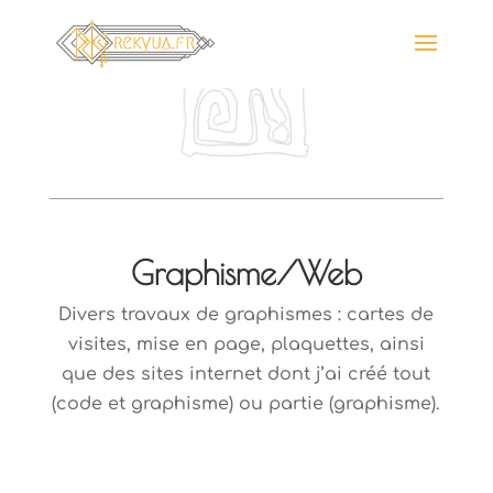
Graphisme/Web
Divers travaux de graphismes : cartes de
visites, mise en page, plaquettes, ainsi
que des sites internet dont j’ai créé tout
(code et graphisme) ou partie (graphisme).